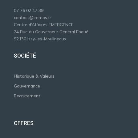
07 76 02 47 39
contact@iremos.fr
Centre d’Affaires EMERGENCE
24 Rue du Gouverneur Général Eboué
92130 Issy-les-Moulineaux
SOCIÉTÉ
Historique & Valeurs
Gouvernance
Recrutement
OFFRES