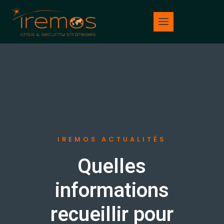
IREMOS ACTUALITÉS
Quelles
informations
recueillir pour