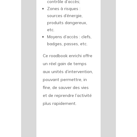
contrôle d’accès;
Zones à risques :
sources d’énergie,
produits dangereux,
etc.
Moyens d’accès : clefs,
badges, passes, etc.
Ce roadbook enrichi offre
un réel gain de temps
aux unités d’intervention,
pouvant permettre, in
fine, de sauver des vies
et de reprendre l’activité
plus rapidement.