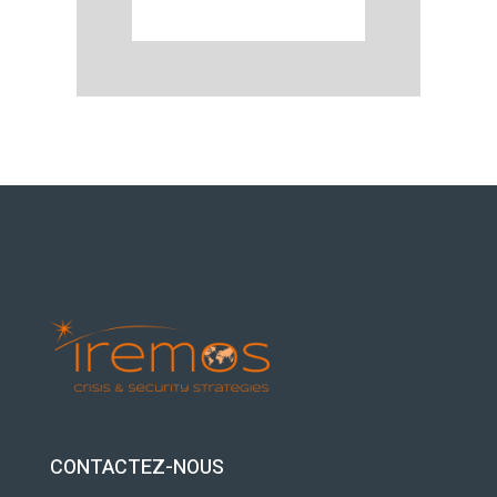
CONTACTEZ-NOUS