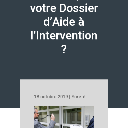
votre Dossier
d’Aide à
l’Intervention
?
18 octobre 2019
|
Sureté