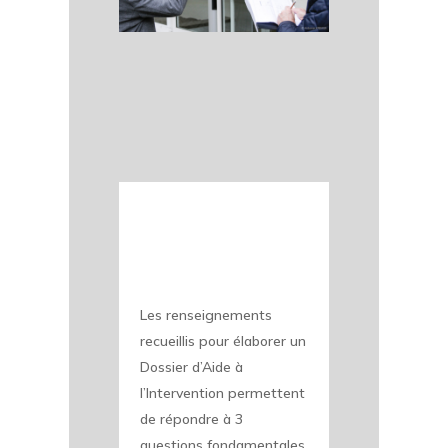
Les renseignements
recueillis pour élaborer un
Dossier d’Aide à
l’Intervention permettent
de répondre à 3
questions fondamentales