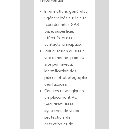
l’Intervention :
Informations générales
: généralités sur le site
(coordonnées GPS,
type, superficie,
effectifs, etc.) et
contacts principaux;
Visualisation du site :
vue aérienne, plan du
site par niveau,
identification des
pièces et photographie
des façades;
Centres névralgiques :
emplacement PC
Sécurité/Sûreté,
systèmes de vidéo-
protection, de
détection et de