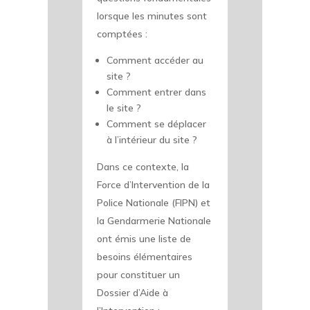
lorsque les minutes sont
comptées :
Comment accéder au
site ?
Comment entrer dans
le site ?
Comment se déplacer
à l’intérieur du site ?
Dans ce contexte, la
Force d’Intervention de la
Police Nationale (FIPN) et
la Gendarmerie Nationale
ont émis une liste de
besoins élémentaires
pour constituer un
Dossier d’Aide à