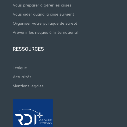
Vous préparer à gérer les crises
Vous aider quand la crise survient
Organiser votre politique de sûreté
Prévenir les risques à l’international
RESSOURCES
Lexique
Actualités
Mentions légales