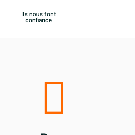
Ils nous font
confiance
