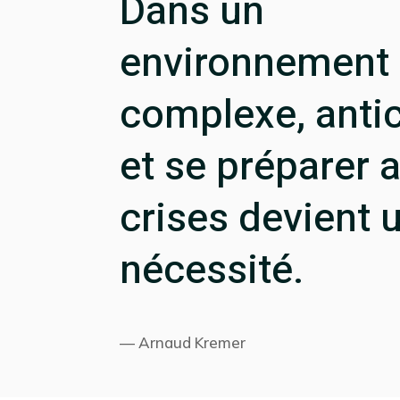
Dans un
environnement
complexe, antic
et se préparer 
crises devient 
nécessité.
— Arnaud Kremer