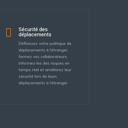
Sécurité des

déplacements
Définissez votre politique de
déplacements à l’étranger,
formez vos collaborateurs,
informez-les des risques en
temps réel et améliorez leur
sécurité lors de leurs
déplacements à l’étranger.