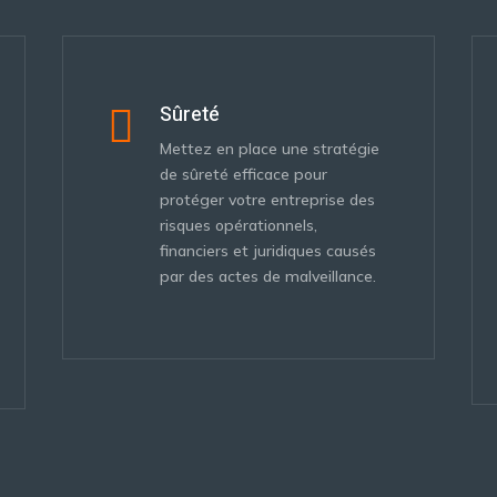
Sûreté

Mettez en place une stratégie
de sûreté efficace pour
protéger votre entreprise des
risques opérationnels,
financiers et juridiques causés
par des actes de malveillance.