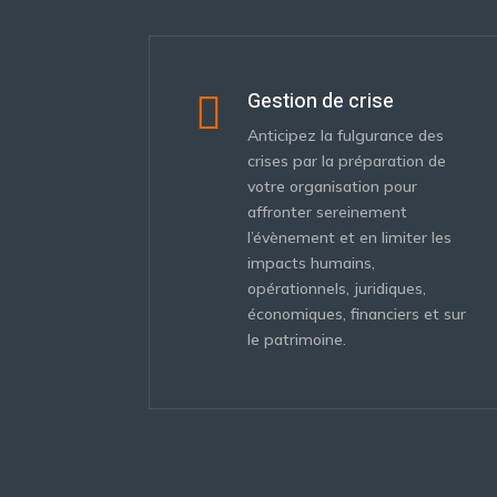
Gestion de crise

Anticipez la fulgurance des
crises par la préparation de
votre organisation pour
affronter sereinement
l’évènement et en limiter les
impacts humains,
opérationnels, juridiques,
économiques, financiers et sur
le patrimoine.