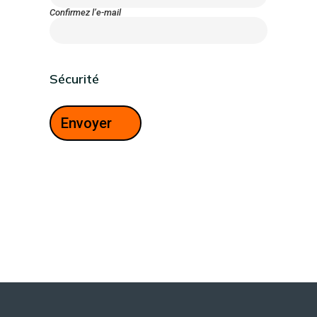
Confirmez l’e-mail
Sécurité
Envoyer