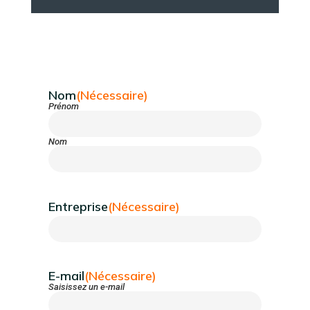
Nom
(Nécessaire)
Prénom
Nom
Entreprise
(Nécessaire)
E-mail
(Nécessaire)
Saisissez un e-mail