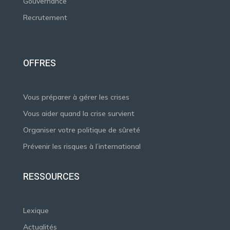
Gouvernance
Recrutement
OFFRES
Vous préparer à gérer les crises
Vous aider quand la crise survient
Organiser votre politique de sûreté
Prévenir les risques à l’international
RESSOURCES
Lexique
Actualités