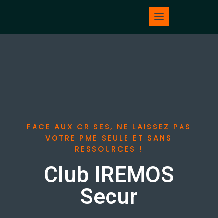
FACE AUX CRISES, NE LAISSEZ PAS
VOTRE PME SEULE ET SANS
RESSOURCES !
Club IREMOS
Secur