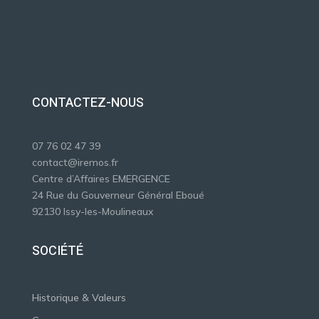
CONTACTEZ-NOUS
07 76 02 47 39
contact@iremos.fr
Centre d’Affaires EMERGENCE
24 Rue du Gouverneur Général Eboué
92130 Issy-les-Moulineaux
SOCIÉTÉ
Historique & Valeurs