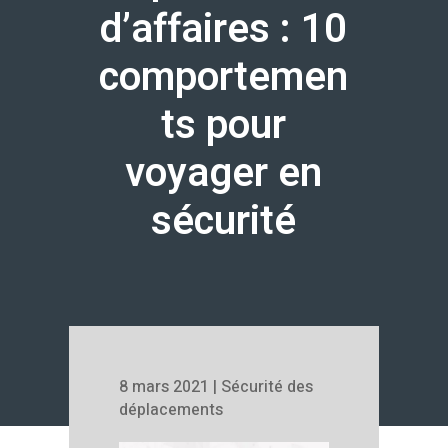
d’affaires : 10
comportemen
ts pour
voyager en
sécurité
8 mars 2021
|
Sécurité des
déplacements