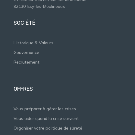
92130 Issy-les-Moulineaux
SOCIÉTÉ
Historique & Valeurs
Gouvernance
Recrutement
OFFRES
Vous préparer à gérer les crises
Vous aider quand la crise survient
Organiser votre politique de sûreté