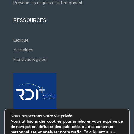
Prévenir les risques à l’international
RESSOURCES
Lexique
Actualités
Mentions légales
Nous respectons votre vie privée.
Nous utilisons des cookies pour améliorer votre expérience
de navigation, diffuser des publicités ou des contenus
personnalisés et analyser notre trafic. En cliquant sur «