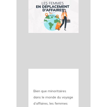
Bien que minoritaires
dans le monde du voyage
d’affaires, les femmes