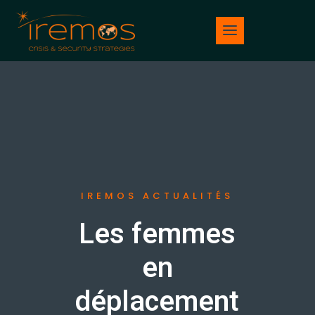
IREMOS ACTUALITÉS
Les femmes
en
déplacement