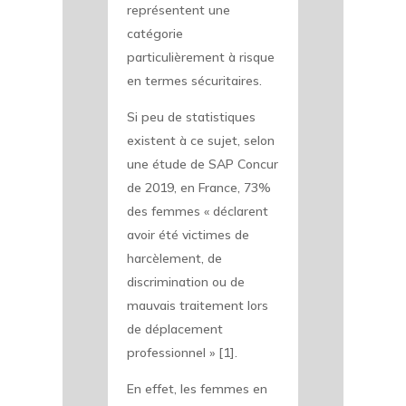
représentent une
catégorie
particulièrement à risque
en termes sécuritaires.
Si peu de statistiques
existent à ce sujet, selon
une étude de SAP Concur
de 2019, en France, 73%
des femmes « déclarent
avoir été victimes de
harcèlement, de
discrimination ou de
mauvais traitement lors
de déplacement
professionnel » [1].
En effet, les femmes en