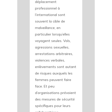
déplacement
professionnel à
l’international sont
souvent la cible de
malveillance, en
particulier lorsqu’elles
voyagent seules. Vols,
agressions sexuelles,
arrestations arbitraires,
violences verbales,
enlèvements sont autant
de risques auxquels les
femmes peuvent faire
face. Et peu
d’organisations prévoient
des mesures de sécurité
spécifiques pour leurs