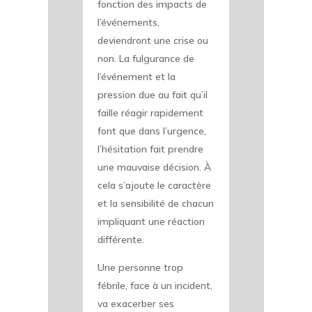
fonction des impacts de
l’événements,
deviendront une crise ou
non. La fulgurance de
l’événement et la
pression due au fait qu’il
faille réagir rapidement
font que dans l’urgence,
l’hésitation fait prendre
une mauvaise décision. À
cela s’ajoute le caractère
et la sensibilité de chacun
impliquant une réaction
différente.
Une personne trop
fébrile, face à un incident,
va exacerber ses