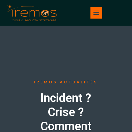
IREMOS ACTUALITÉS
Incident ?
Crise ?
Comment