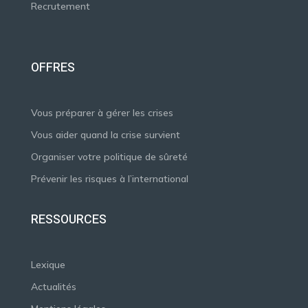
Recrutement
OFFRES
Vous préparer à gérer les crises
Vous aider quand la crise survient
Organiser votre politique de sûreté
Prévenir les risques à l’international
RESSOURCES
Lexique
Actualités