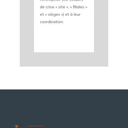
de crise « site », « filiales »
et « sièges ») et à leur
coordination.