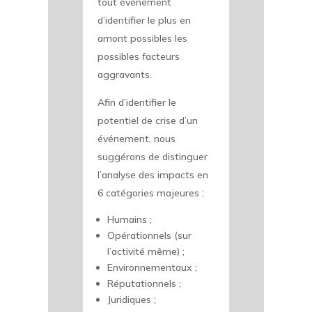
tout événement
d’identifier le plus en
amont possibles les
possibles facteurs
aggravants.
Afin d’identifier le
potentiel de crise d’un
événement, nous
suggérons de distinguer
l’analyse des impacts en
6 catégories majeures :
Humains ;
Opérationnels (sur
l’activité même) ;
Environnementaux ;
Réputationnels ;
Juridiques ;