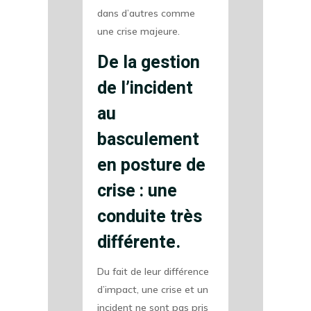
dans d’autres comme
une crise majeure.
De la gestion
de l’incident
au
basculement
en posture de
crise : une
conduite très
différente.
Du fait de leur différence
d’impact, une crise et un
incident ne sont pas pris