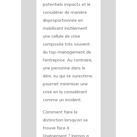
potentiels impacts et le
considérer de manière
disproportionnée en
mobilisant inutilement
une cellule de crise
composée très souvent
du top-management de
l’entreprise. Au contraire,
une personne dans le
déni, ou qui se surestime,
pourrait minimiser une
crise en la considérant
comme un incident.
Comment faire la
distinction lorsqu’on se
trouve face à
l’événement ? Iremos a