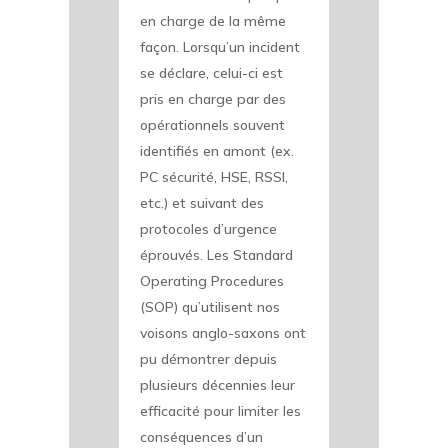
en charge de la même
façon. Lorsqu’un incident
se déclare, celui-ci est
pris en charge par des
opérationnels souvent
identifiés en amont (ex.
PC sécurité, HSE, RSSI,
etc.) et suivant des
protocoles d’urgence
éprouvés. Les Standard
Operating Procedures
(SOP) qu’utilisent nos
voisons anglo-saxons ont
pu démontrer depuis
plusieurs décennies leur
efficacité pour limiter les
conséquences d’un