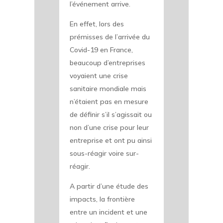
l’événement arrive.
En effet, lors des
prémisses de l’arrivée du
Covid-19 en France,
beaucoup d’entreprises
voyaient une crise
sanitaire mondiale mais
n’étaient pas en mesure
de définir s’il s’agissait ou
non d’une crise pour leur
entreprise et ont pu ainsi
sous-réagir voire sur-
réagir.
A partir d’une étude des
impacts, la frontière
entre un incident et une