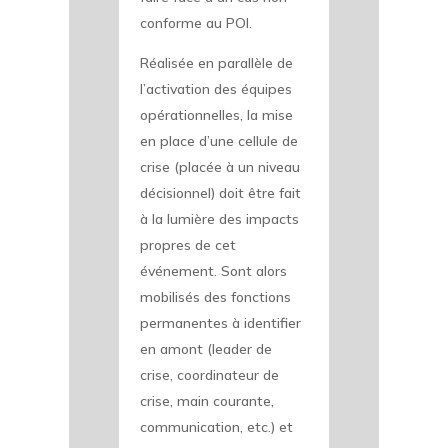
conforme au POI.
Réalisée en parallèle de
l’activation des équipes
opérationnelles, la mise
en place d’une cellule de
crise (placée à un niveau
décisionnel) doit être fait
à la lumière des impacts
propres de cet
événement. Sont alors
mobilisés des fonctions
permanentes à identifier
en amont (leader de
crise, coordinateur de
crise, main courante,
communication, etc.) et