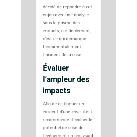
décidé de répondre à cet
enjeu avec une analyse
sous le prisme des
impacts, car finalement,
c’est ce qui démarque
fondamentalement
l’incident de la crise.
Évaluer
l’ampleur des
impacts
Afin de distinguer un
incident d’une crise, il est
recommandé d’évaluer le
potentiel de crise de
l’événement en analysant