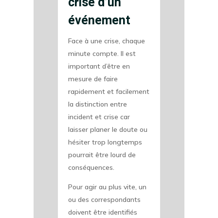
crise d’un
événement
Face à une crise, chaque
minute compte. Il est
important d’être en
mesure de faire
rapidement et facilement
la distinction entre
incident et crise car
laisser planer le doute ou
hésiter trop longtemps
pourrait être lourd de
conséquences.
Pour agir au plus vite, un
ou des correspondants
doivent être identifiés