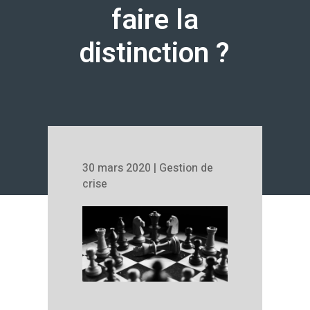
faire la
distinction ?
30 mars 2020
|
Gestion de
crise