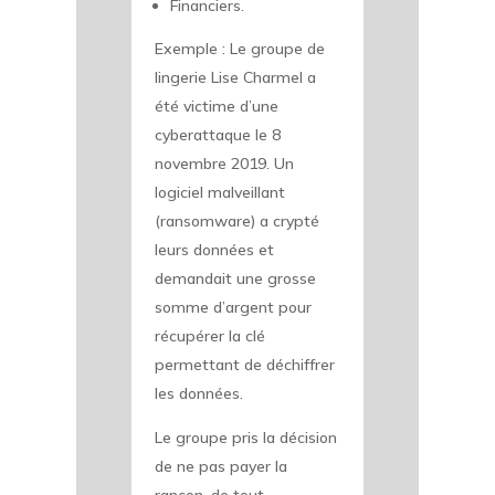
Financiers.
Exemple : Le groupe de
lingerie Lise Charmel a
été victime d’une
cyberattaque le 8
novembre 2019. Un
logiciel malveillant
(ransomware) a crypté
leurs données et
demandait une grosse
somme d’argent pour
récupérer la clé
permettant de déchiffrer
les données.
Le groupe pris la décision
de ne pas payer la