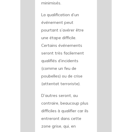
minimisés.
La qualification d’un
événement peut
pourtant s’avérer être
une étape difficile.
Certains événements
seront très facilement
qualifiés d’incidents
(comme un feu de
poubelles) ou de crise
(attentat terroriste).
D’autres seront, au
contraire, beaucoup plus
difficiles à qualifier car ils
entreront dans cette
zone grise, qui, en