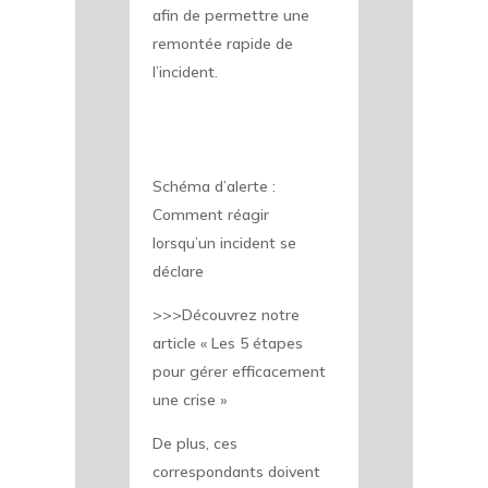
afin de permettre une
remontée rapide de
l’incident.
Schéma d’alerte :
Comment réagir
lorsqu’un incident se
déclare
>>>Découvrez notre
article « Les 5 étapes
pour gérer efficacement
une crise »
De plus, ces
correspondants doivent