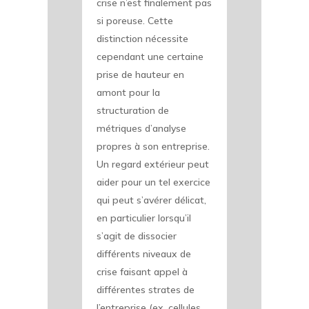
crise n’est finalement pas
si poreuse. Cette
distinction nécessite
cependant une certaine
prise de hauteur en
amont pour la
structuration de
métriques d’analyse
propres à son entreprise.
Un regard extérieur peut
aider pour un tel exercice
qui peut s’avérer délicat,
en particulier lorsqu’il
s’agit de dissocier
différents niveaux de
crise faisant appel à
différentes strates de
l’entreprise (ex. cellules