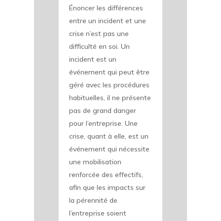
Énoncer les différences
entre un incident et une
crise n’est pas une
difficulté en soi. Un
incident est un
événement qui peut être
géré avec les procédures
habituelles, il ne présente
pas de grand danger
pour l’entreprise. Une
crise, quant à elle, est un
événement qui nécessite
une mobilisation
renforcée des effectifs,
afin que les impacts sur
la pérennité de
l’entreprise soient