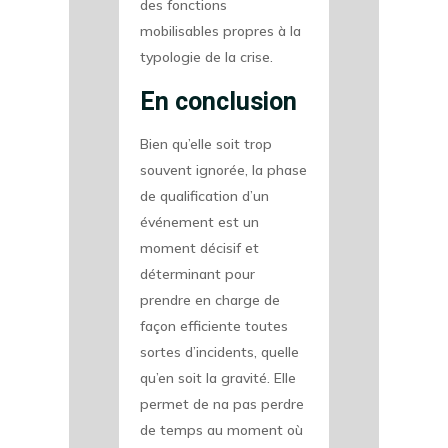
des fonctions
mobilisables propres à la
typologie de la crise.
En conclusion
Bien qu’elle soit trop
souvent ignorée, la phase
de qualification d’un
événement est un
moment décisif et
déterminant pour
prendre en charge de
façon efficiente toutes
sortes d’incidents, quelle
qu’en soit la gravité. Elle
permet de na pas perdre
de temps au moment où