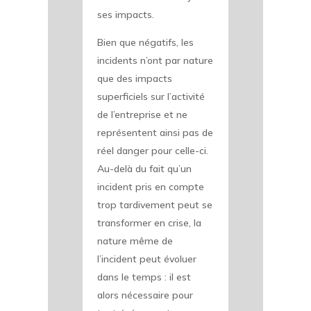
ses impacts.
Bien que négatifs, les
incidents n’ont par nature
que des impacts
superficiels sur l’activité
de l’entreprise et ne
représentent ainsi pas de
réel danger pour celle-ci.
Au-delà du fait qu’un
incident pris en compte
trop tardivement peut se
transformer en crise, la
nature même de
l’incident peut évoluer
dans le temps : il est
alors nécessaire pour