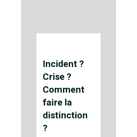
Incident ?
Crise ?
Comment
faire la
distinction
?