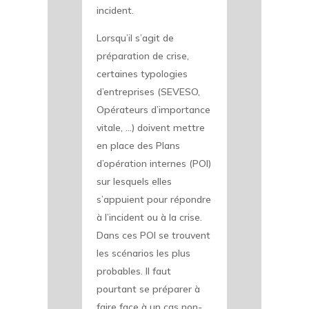
incident.
Lorsqu’il s’agit de
préparation de crise,
certaines typologies
d’entreprises (SEVESO,
Opérateurs d’importance
vitale, …) doivent mettre
en place des Plans
d’opération internes (POI)
sur lesquels elles
s’appuient pour répondre
à l’incident ou à la crise.
Dans ces POI se trouvent
les scénarios les plus
probables. Il faut
pourtant se préparer à
faire face à un cas non-