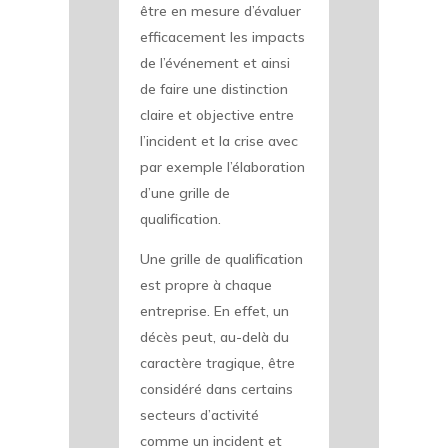
être en mesure d’évaluer
efficacement les impacts
de l’événement et ainsi
de faire une distinction
claire et objective entre
l’incident et la crise avec
par exemple l’élaboration
d’une grille de
qualification.
Une grille de qualification
est propre à chaque
entreprise. En effet, un
décès peut, au-delà du
caractère tragique, être
considéré dans certains
secteurs d’activité
comme un incident et