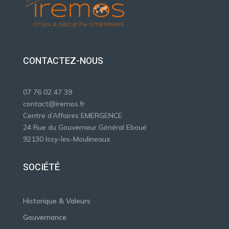
CONTACTEZ-NOUS
07 76 02 47 39
contact@iremos.fr
Centre d’Affaires EMERGENCE
24 Rue du Gouverneur Général Eboué
92130 Issy-les-Moulineaux
SOCIÉTÉ
Historique & Valeurs
Gouvernance