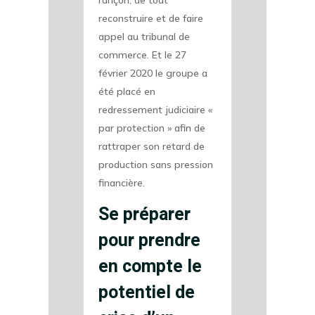
rançon, de tout
reconstruire et de faire
appel au tribunal de
commerce. Et le 27
février 2020 le groupe a
été placé en
redressement judiciaire «
par protection » afin de
rattraper son retard de
production sans pression
financière.
Se préparer
pour prendre
en compte le
potentiel de