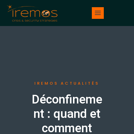
IREMOS ACTUALITÉS
Déconfineme
nt : quand et
comment