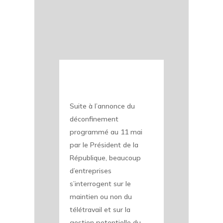
Suite à l’annonce du
déconfinement
programmé au 11 mai
par le Président de la
République, beaucoup
d’entreprises
s’interrogent sur le
maintien ou non du
télétravail et sur la
gestion potentielle du