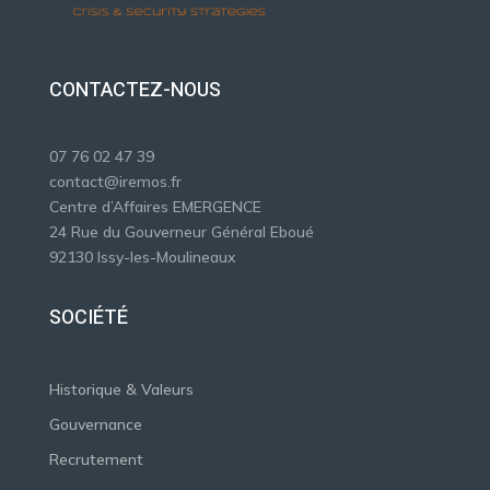
CONTACTEZ-NOUS
07 76 02 47 39
contact@iremos.fr
Centre d’Affaires EMERGENCE
24 Rue du Gouverneur Général Eboué
92130 Issy-les-Moulineaux
SOCIÉTÉ
Historique & Valeurs
Gouvernance
Recrutement