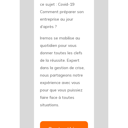
ce sujet : Covid-19
Comment préparer son
entreprise au jour
d’après ?
Iremos se mobilise au
quotidien pour vous
donner toutes les clefs
de la réussite. Expert
dans la gestion de crise,
nous partageons notre
expérience avec vous
pour que vous puissiez
faire face à toutes
situations.