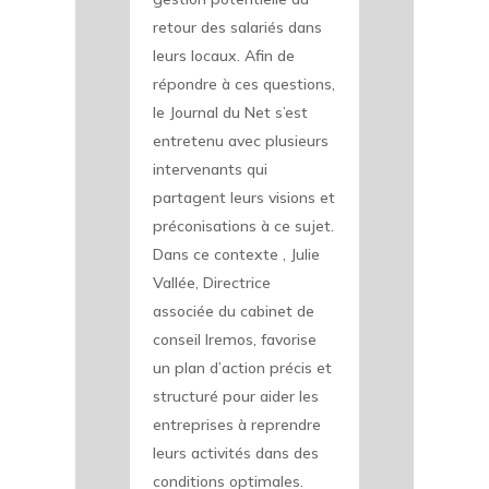
retour des salariés dans
leurs locaux. Afin de
répondre à ces questions,
le Journal du Net s’est
entretenu avec plusieurs
intervenants qui
partagent leurs visions et
préconisations à ce sujet.
Dans ce contexte , Julie
Vallée, Directrice
associée du cabinet de
conseil Iremos, favorise
un plan d’action précis et
structuré pour aider les
entreprises à reprendre
leurs activités dans des
conditions optimales.