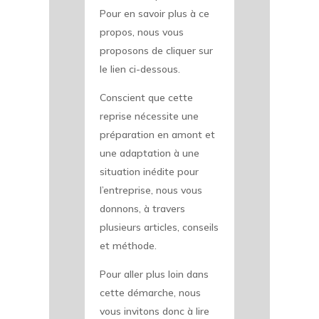
Pour en savoir plus à ce
propos, nous vous
proposons de cliquer sur
le lien ci-dessous.
Conscient que cette
reprise nécessite une
préparation en amont et
une adaptation à une
situation inédite pour
l’entreprise, nous vous
donnons, à travers
plusieurs articles, conseils
et méthode.
Pour aller plus loin dans
cette démarche, nous
vous invitons donc à lire