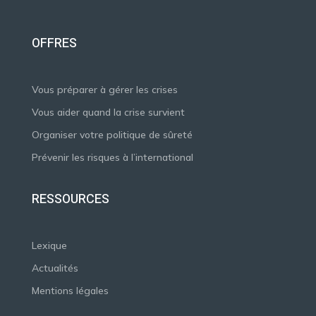
OFFRES
Vous préparer à gérer les crises
Vous aider quand la crise survient
Organiser votre politique de sûreté
Prévenir les risques à l’international
RESSOURCES
Lexique
Actualités
Mentions légales