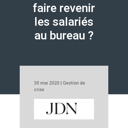
faire revenir
les salariés
au bureau ?
30 mai 2020
|
Gestion de
crise