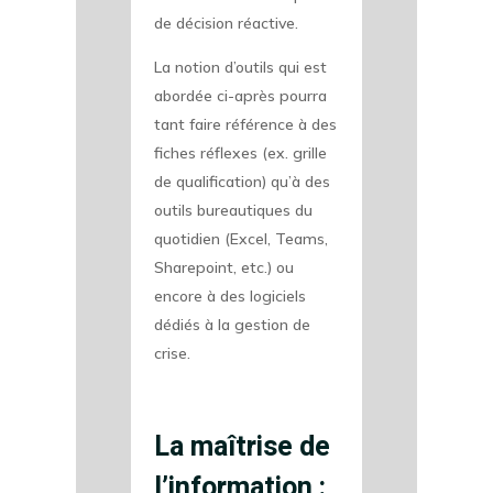
de décision réactive.
La notion d’outils qui est
abordée ci-après pourra
tant faire référence à des
fiches réflexes (ex. grille
de qualification) qu’à des
outils bureautiques du
quotidien (Excel, Teams,
Sharepoint, etc.) ou
encore à des logiciels
dédiés à la gestion de
crise.
La maîtrise de
l’information :