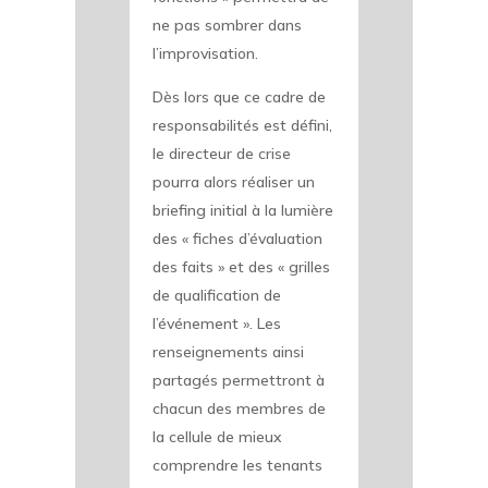
ne pas sombrer dans
l’improvisation.
Dès lors que ce cadre de
responsabilités est défini,
le directeur de crise
pourra alors réaliser un
briefing initial à la lumière
des « fiches d’évaluation
des faits » et des « grilles
de qualification de
l’événement ». Les
renseignements ainsi
partagés permettront à
chacun des membres de
la cellule de mieux
comprendre les tenants