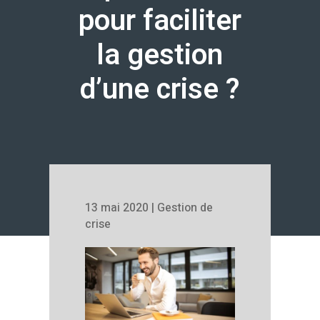
pour faciliter
la gestion
d’une crise ?
13 mai 2020
|
Gestion de
crise