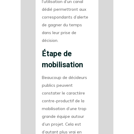
l’utilisation d’un canal
dédié permettront aux
correspondants d’alerte
de gagner du temps
dans leur prise de
décision.
Étape de
mobilisation
Beaucoup de décideurs
publics peuvent
constater le caractère
contre-productif de la
mobilisation d’une trop
grande équipe autour
d’un projet. Cela est
d’autant plus vrai en