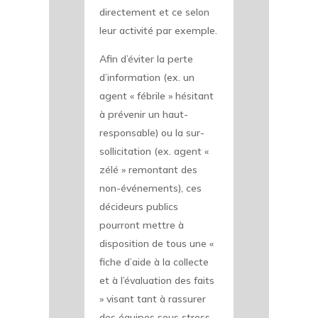
directement et ce selon
leur activité par exemple.
Afin d’éviter la perte
d’information (ex. un
agent « fébrile » hésitant
à prévenir un haut-
responsable) ou la sur-
sollicitation (ex. agent «
zélé » remontant des
non-événements), ces
décideurs publics
pourront mettre à
disposition de tous une «
fiche d’aide à la collecte
et à l’évaluation des faits
» visant tant à rassurer
des équipes sous stress