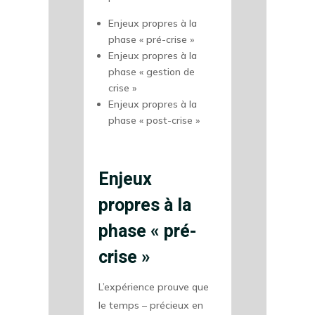
Enjeux propres à la
phase « pré-crise »
Enjeux propres à la
phase « gestion de
crise »
Enjeux propres à la
phase « post-crise »
Enjeux
propres à la
phase « pré-
crise »
L’expérience prouve que
le temps – précieux en