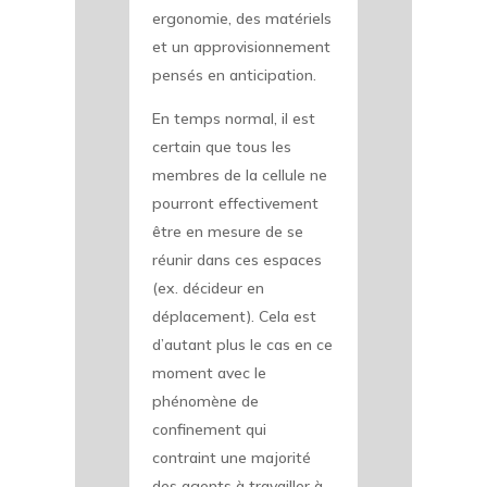
ergonomie, des matériels
et un approvisionnement
pensés en anticipation.
En temps normal, il est
certain que tous les
membres de la cellule ne
pourront effectivement
être en mesure de se
réunir dans ces espaces
(ex. décideur en
déplacement). Cela est
d’autant plus le cas en ce
moment avec le
phénomène de
confinement qui
contraint une majorité
des agents à travailler à