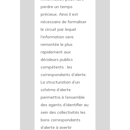
perdre un temps
précieux. Ainsi il est
nécessaire de formaliser
le circuit par lequel
l’information sera
remontée le plus
rapidement aux
décideurs publics
compétents : les
correspondants d’alerte.
La structuration d’un
schéma d’alerte
permettra à l’ensemble
des agents d’identifier au
sein des collectivités les
bons correspondants
d’alerte à avertir