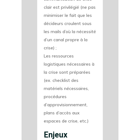
clair est privilégié (ne pas
minimiser le fait que les
décideurs croulent sous
les mails d’où la nécessité
d’un canal propre à la
crise) ;
Les ressources
logistiques nécessaires à
la crise sont préparées
(ex. checklist des
matériels nécessaires,
procédures
d’approvisionnement,
plans d’accès aux
espaces de crise, etc.)
Enjeux