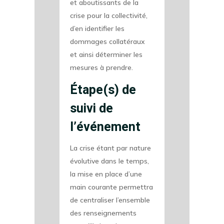
et aboutissants de la
crise pour la collectivité,
d’en identifier les
dommages collatéraux
et ainsi déterminer les
mesures à prendre.
Étape(s) de
suivi de
l’événement
La crise étant par nature
évolutive dans le temps,
la mise en place d’une
main courante permettra
de centraliser l’ensemble
des renseignements