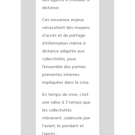
distance.
Ces nouveaux enjeux
nécessitent des moyens
d’accès et de partage
d’information même à
distance adaptés aux
collectivités, pour
l’ensemble des parties
prenantes internes
impliquées dans la crise.
En temps de crise, c’est
une valse à 3 temps que
les collectivités
mèneront, cadencée par
l’avant, le pendant et
l’après :