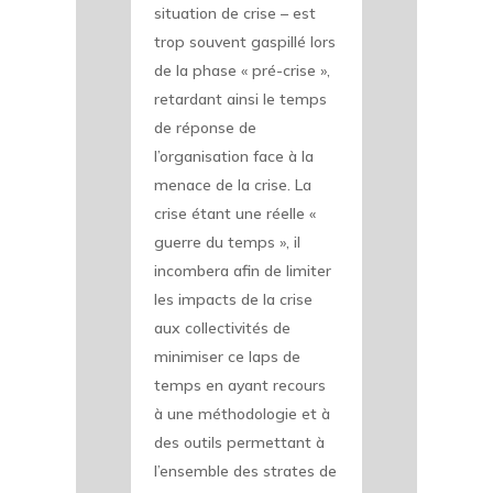
situation de crise – est
trop souvent gaspillé lors
de la phase « pré-crise »,
retardant ainsi le temps
de réponse de
l’organisation face à la
menace de la crise. La
crise étant une réelle «
guerre du temps », il
incombera afin de limiter
les impacts de la crise
aux collectivités de
minimiser ce laps de
temps en ayant recours
à une méthodologie et à
des outils permettant à
l’ensemble des strates de