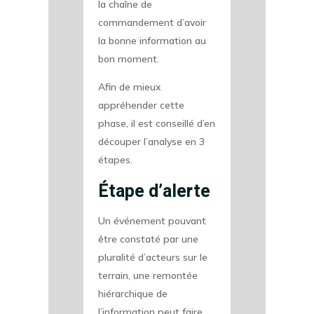
la chaîne de
commandement d’avoir
la bonne information au
bon moment.
Afin de mieux
appréhender cette
phase, il est conseillé d’en
découper l’analyse en 3
étapes.
Étape d’alerte
Un événement pouvant
être constaté par une
pluralité d’acteurs sur le
terrain, une remontée
hiérarchique de
l’information peut faire