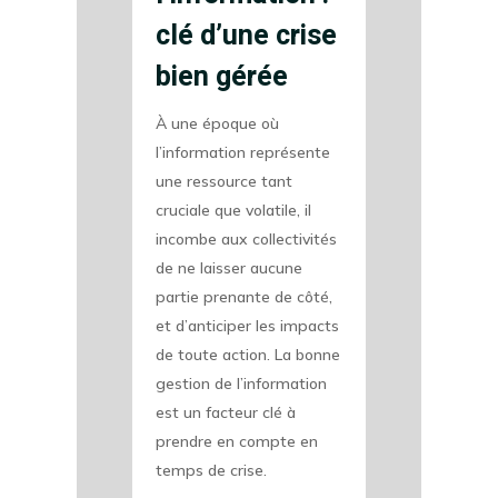
clé d’une crise
bien gérée
À une époque où
l’information représente
une ressource tant
cruciale que volatile, il
incombe aux collectivités
de ne laisser aucune
partie prenante de côté,
et d’anticiper les impacts
de toute action. La bonne
gestion de l’information
est un facteur clé à
prendre en compte en
temps de crise.