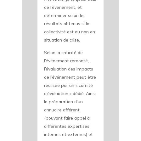
de l’événement, et
déterminer selon les
résultats obtenus si la
collectivité est ou non en
situation de crise.
Selon la criticité de
l’événement remonté,
l’évaluation des impacts
de l’événement peut être
réalisée par un « comité
d’évaluation » dédié. Ainsi
la préparation d’un
annuaire afférent
(pouvant faire appel à
différentes expertises
internes et externes) et