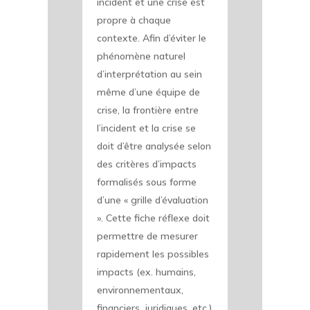
incident et une crise est
propre à chaque
contexte. Afin d’éviter le
phénomène naturel
d’interprétation au sein
même d’une équipe de
crise, la frontière entre
l’incident et la crise se
doit d’être analysée selon
des critères d’impacts
formalisés sous forme
d’une « grille d’évaluation
». Cette fiche réflexe doit
permettre de mesurer
rapidement les possibles
impacts (ex. humains,
environnementaux,
financiers, juridiques, etc.)