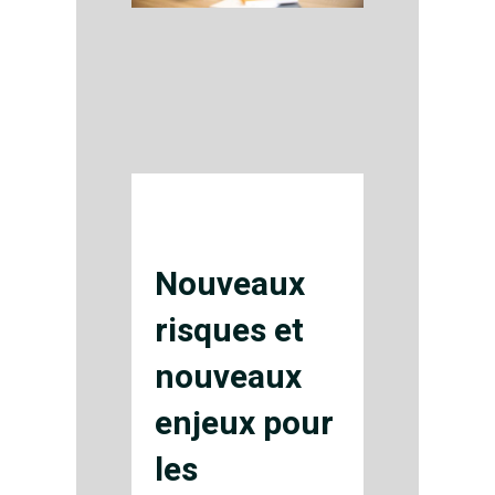
Nouveaux
risques et
nouveaux
enjeux pour
les