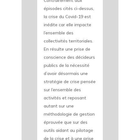
Contrairement aux
épisodes cités ci-dessus,
la crise du Covid-19 est
inédite car elle impacte
l’ensemble des
collectivités territoriales.
En résulte une prise de
conscience des décideurs
publics de la nécessité
d’avoir désormais une
stratégie de crise pensée
sur l’ensemble des
activités et reposant
autant sur une
méthodologie de gestion
éprouvée que sur des
outils aidant au pilotage
de la crise et à une prise