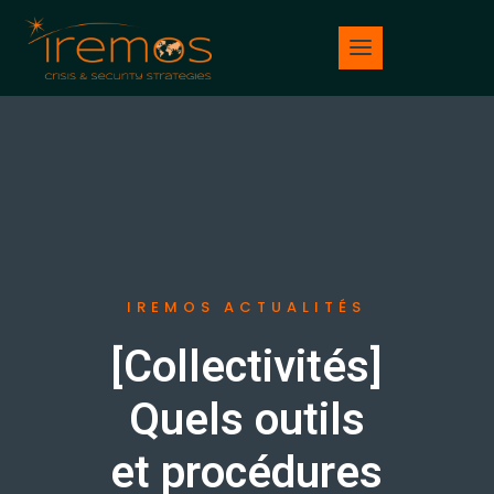
IREMOS ACTUALITÉS
[Collectivités]
Quels outils
et procédures