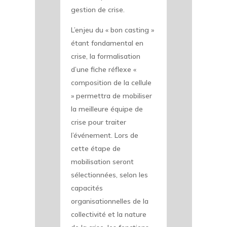
gestion de crise.
L’enjeu du « bon casting »
étant fondamental en
crise, la formalisation
d’une fiche réflexe «
composition de la cellule
» permettra de mobiliser
la meilleure équipe de
crise pour traiter
l’événement. Lors de
cette étape de
mobilisation seront
sélectionnées, selon les
capacités
organisationnelles de la
collectivité et la nature