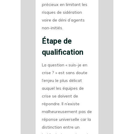
précieux en limitant les
risques de sidération
voire de déni d’agents
non-initiés.
Étape de
qualification
La question « suis-je en
crise ? » est sans doute
l’enjeu le plus délicat
auquel les équipes de
crise se doivent de
répondre. Il n’existe
malheureusement pas de
réponse universelle car la
distinction entre un