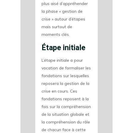
plus aisé d’appréhender
la phase « gestion de
crise » autour d’étapes
mais surtout de
moments clés.
Étape initiale
L’étape initiale a pour
vocation de formaliser les
fondations sur lesquelles
reposera la gestion de la
crise en cours. Ces
fondations reposent à la
fois sur la compréhension
de la situation globale et
la compréhension du rôle
de chacun face à cette