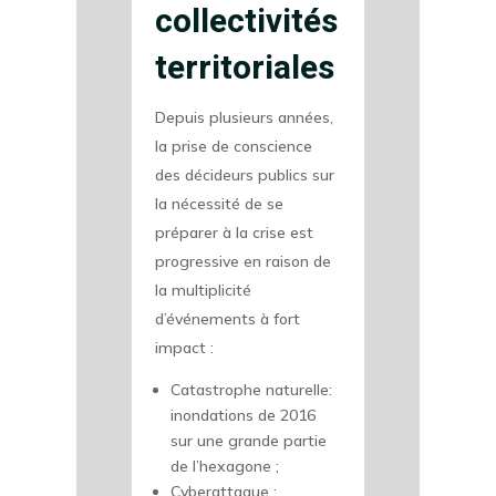
collectivités
territoriales
Depuis plusieurs années,
la prise de conscience
des décideurs publics sur
la nécessité de se
préparer à la crise est
progressive en raison de
la multiplicité
d’événements à fort
impact :
Catastrophe naturelle:
inondations de 2016
sur une grande partie
de l’hexagone ;
Cyberattaque :