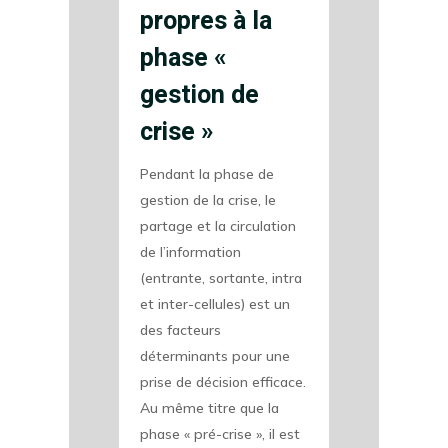
propres à la
phase «
gestion de
crise »
Pendant la phase de
gestion de la crise, le
partage et la circulation
de l’information
(entrante, sortante, intra
et inter-cellules) est un
des facteurs
déterminants pour une
prise de décision efficace.
Au même titre que la
phase « pré-crise », il est