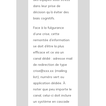
dans leur prise de
décision qu’à éviter des
biais cognitifs.
Face à la fulgurance
d’une crise, cette
remontée d’information
se doit d’être la plus
efficace et ce via un
canal dédié : adresse mail
de redirection de type
crise@xxx.xx (mailing
list), numéro vert ou
application dédiée. À
noter que peu importe le
canal, celui-ci doit inclure
un système en cascade