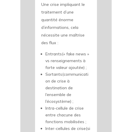
Une crise impliquant le
traitement d’une
quantité énorme
d’informations, cela
nécessite une maîtrise
des flux :
Entrants(« fake news »
vs renseignements à
forte valeur ajoutée) ;
Sortants(communicati
on de crise à
destination de
l’ensemble de
l’écosystème) ;
Intra-cellule de crise
entre chacune des
fonctions mobilisées ;
Inter-cellules de crise(si