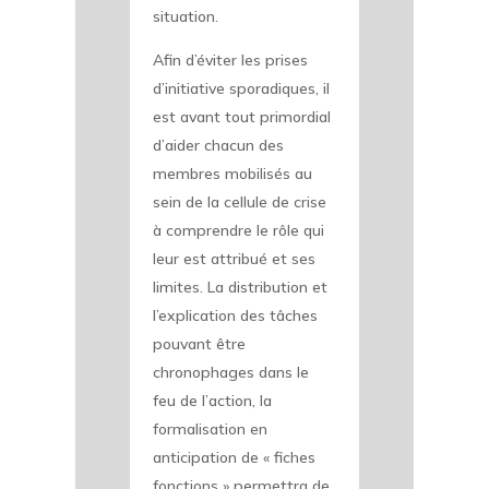
situation.
Afin d’éviter les prises
d’initiative sporadiques, il
est avant tout primordial
d’aider chacun des
membres mobilisés au
sein de la cellule de crise
à comprendre le rôle qui
leur est attribué et ses
limites. La distribution et
l’explication des tâches
pouvant être
chronophages dans le
feu de l’action, la
formalisation en
anticipation de « fiches
fonctions » permettra de