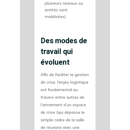
plusieurs niveaux ou
entités sont
mobilisées).
Des modes de
travail qui
évoluent
Afin de faciliter la gestion
de crise, l’enjeu logistique
est fondamental au
travers entre autres de
l’armement d’un espace
de crise (qui dépasse le
simple cadre de la salle
de réunion) avec une