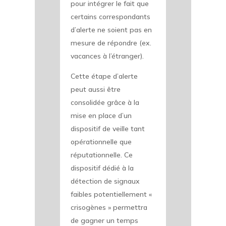
pour intégrer le fait que
certains correspondants
d’alerte ne soient pas en
mesure de répondre (ex.
vacances à l’étranger).
Cette étape d’alerte
peut aussi être
consolidée grâce à la
mise en place d’un
dispositif de veille tant
opérationnelle que
réputationnelle. Ce
dispositif dédié à la
détection de signaux
faibles potentiellement «
crisogènes » permettra
de gagner un temps