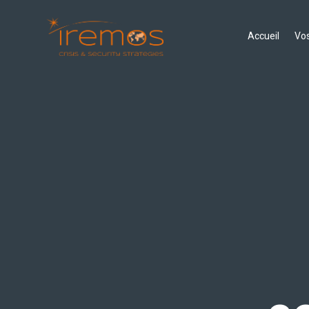
Accueil
Vos