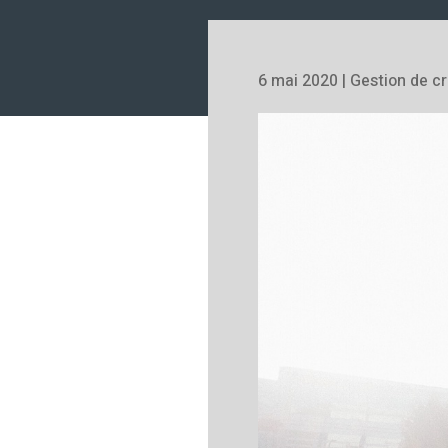
6 mai 2020
|
Gestion de cr