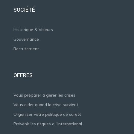
SOCIÉTÉ
Historique & Valeurs
Gouvernance
Recrutement
OFFRES
Vous préparer à gérer les crises
Vous aider quand la crise survient
Organiser votre politique de sûreté
Prévenir les risques à l’international