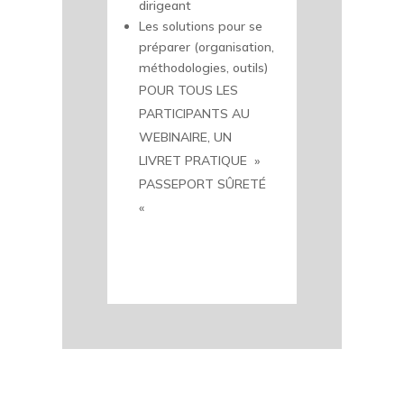
dirigeant
Les solutions pour se
préparer (organisation,
méthodologies, outils)
POUR TOUS LES
PARTICIPANTS AU
WEBINAIRE, UN
LIVRET PRATIQUE »
PASSEPORT SÛRETÉ
«