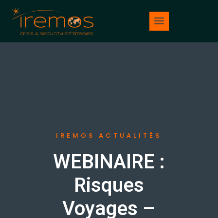
IREMOS ACTUALITÉS
WEBINAIRE :
Risques
Voyages –