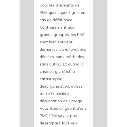
pour les dirigeants de
PME qui risquent gros en
cas de défaillance.
Contrairement aux
grands groupes, les PME
sont bien souvent
démunies, sans fonctions
dédiées, sans méthodes,
sans outils… Et quand la
crise surgit, c’est la
catastrophe :
désorganisation, stress,
perte financière,
dégradation de l’image.
Vous êtes dirigeant d’une
PME ? Ne soyez pas
désemparé face aux