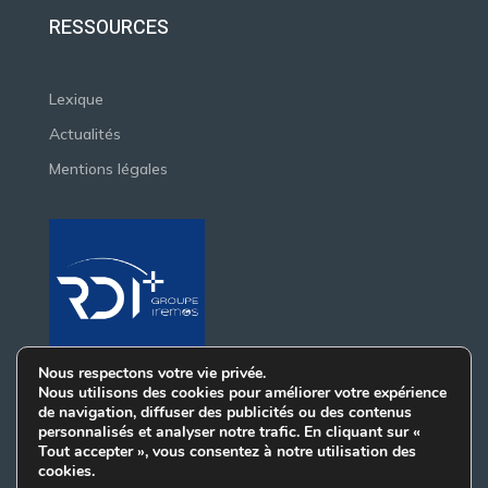
RESSOURCES
Lexique
Actualités
Mentions légales
Nous respectons votre vie privée.
Nous utilisons des cookies pour améliorer votre expérience
de navigation, diffuser des publicités ou des contenus
personnalisés et analyser notre trafic. En cliquant sur «
Tout accepter », vous consentez à notre utilisation des
cookies.