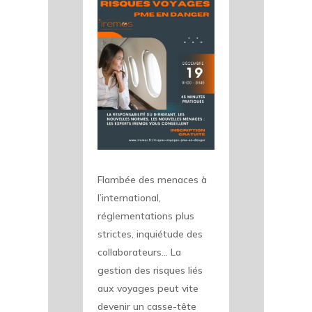
Flambée des menaces à
l’international,
réglementations plus
strictes, inquiétude des
collaborateurs… La
gestion des risques liés
aux voyages peut vite
devenir un casse-tête