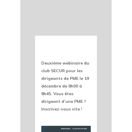
Deuxième webinaire du
club SECUR pour les
dirigeants de PME le 19
décembre de 8h00 à
8h45. Vous êtes
dirigeant d’une PME ?
Inscrivez-vous vite !