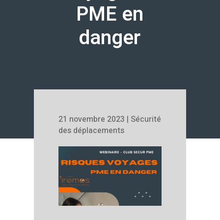
PME en
danger
21 novembre 2023
|
Sécurité
des déplacements