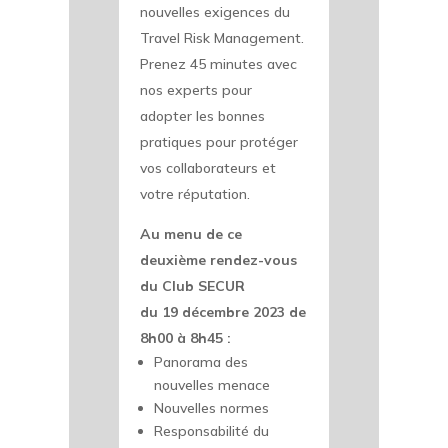
nouvelles exigences du
Travel Risk Management.
Prenez 45 minutes avec
nos experts pour
adopter les bonnes
pratiques pour protéger
vos collaborateurs et
votre réputation.
Au menu de ce
deuxième rendez-vous
du Club SECUR
du 19 décembre 2023 de
8h00 à 8h45 :
Panorama des
nouvelles menace
Nouvelles normes
Responsabilité du