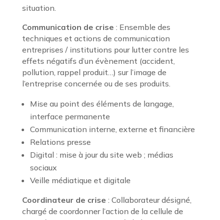
situation.
Communication de crise
: Ensemble des
techniques et actions de communication
entreprises / institutions pour lutter contre les
effets négatifs d’un évènement (accident,
pollution, rappel produit…) sur l’image de
l’entreprise concernée ou de ses produits.
Mise au point des éléments de langage,
interface permanente
Communication interne, externe et financière
Relations presse
Digital : mise à jour du site web ; médias
sociaux
Veille médiatique et digitale
Coordinateur de crise
: Collaborateur désigné,
chargé de coordonner l’action de la cellule de