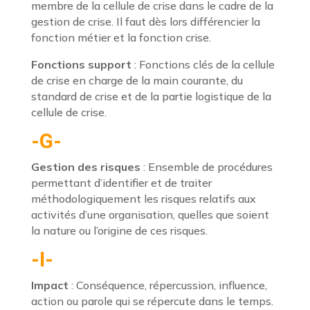
membre de la cellule de crise dans le cadre de la
gestion de crise. Il faut dès lors différencier la
fonction métier et la fonction crise.
Fonctions support
: Fonctions clés de la cellule
de crise en charge de la main courante, du
standard de crise et de la partie logistique de la
cellule de crise.
-G-
Gestion des risques
: Ensemble de procédures
permettant d’identifier et de traiter
méthodologiquement les risques relatifs aux
activités d’une organisation, quelles que soient
la nature ou l’origine de ces risques.
-I-
Impact
: Conséquence, répercussion, influence,
action ou parole qui se répercute dans le temps.