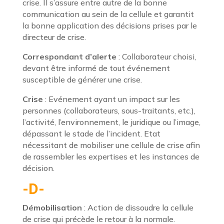
crise. Il s’assure entre autre de la bonne
communication au sein de la cellule et garantit
la bonne application des décisions prises par le
directeur de crise.
Correspondant d’alerte
: Collaborateur choisi,
devant être informé de tout événement
susceptible de générer une crise.
Crise
: Evénement ayant un impact sur les
personnes (collaborateurs, sous-traitants, etc.),
l’activité, l’environnement, le juridique ou l’image,
dépassant le stade de l’incident. Etat
nécessitant de mobiliser une cellule de crise afin
de rassembler les expertises et les instances de
décision.
-D-
Démobilisation
: Action de dissoudre la cellule
de crise qui précède le retour à la normale.