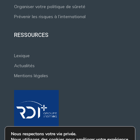
Organiser votre politique de sûreté
Prévenir les risques à l’international
RESSOURCES
Lexique
Actualités
Mentions légales
Nous respectons votre vie privée.
Nous utilisons des cookies pour améliorer votre expérience