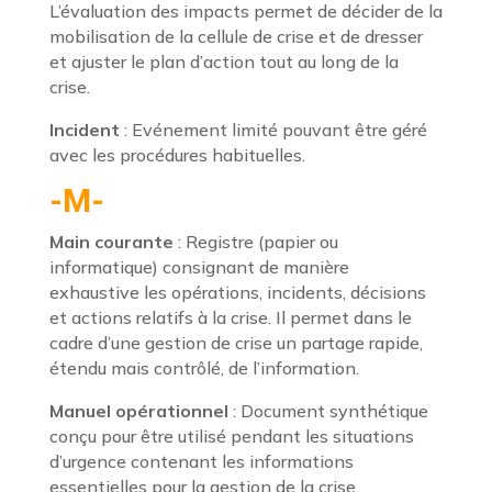
L’évaluation des impacts permet de décider de la
mobilisation de la cellule de crise et de dresser
et ajuster le plan d’action tout au long de la
crise.
Incident
: Evénement limité pouvant être géré
avec les procédures habituelles.
-M-
Main courante
: Registre (papier ou
informatique) consignant de manière
exhaustive les opérations, incidents, décisions
et actions relatifs à la crise. Il permet dans le
cadre d’une gestion de crise un partage rapide,
étendu mais contrôlé, de l’information.
Manuel opérationnel
: Document synthétique
conçu pour être utilisé pendant les situations
d’urgence contenant les informations
essentielles pour la gestion de la crise.