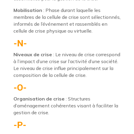
Mobilisation
: Phase durant laquelle les
membres de la cellule de crise sont sélectionnés,
informés de l’événement et rassemblés en
cellule de crise physique ou virtuelle.
-N-
Niveaux de crise
: Le niveau de crise correspond
à l’impact d’une crise sur l’activité d’une société.
Le niveau de crise influe principalement sur la
composition de la cellule de crise.
-O-
Organisation de crise
: Structures
d’aménagement cohérentes visant à faciliter la
gestion de crise.
-P-