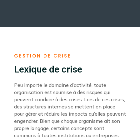
GESTION DE CRISE
Lexique de crise
Peu importe le domaine d’activité, toute
organisation est soumise à des risques qui
peuvent conduire à des crises. Lors de ces crises,
des structures internes se mettent en place
pour gérer et réduire les impacts qu’elles peuvent
engendrer. Bien que chaque organisme ait son
propre langage, certains concepts sont
communs à toutes institutions ou entreprises.