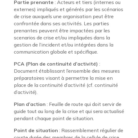
Partie prenante
: Acteurs et tiers (internes ou
externes) impliqués et générés par les scénarios
de crise auxquels une organisation peut être
confrontée dans ses activités. Les parties
prenantes peuvent être impactées par les
scenarios de crise et/ou impliquées dans la
gestion de l’incident et/ou intégrées dans la
communication globale et spécifique.
PCA (Plan de continuité d’activité)
:
Document établissant l’ensemble des mesures
préparatoires visant à permettre la mise en
place de la continuité d’activité (cf. continuité
d’activité).
Plan d’action
: Feuille de route qui doit servir de
guide tout au long de la crise et qui sera actualisé
pendant chaque point de situation.
Point de situation
: Rassemblement régulier de
courte durée des membres de la cellule de crise