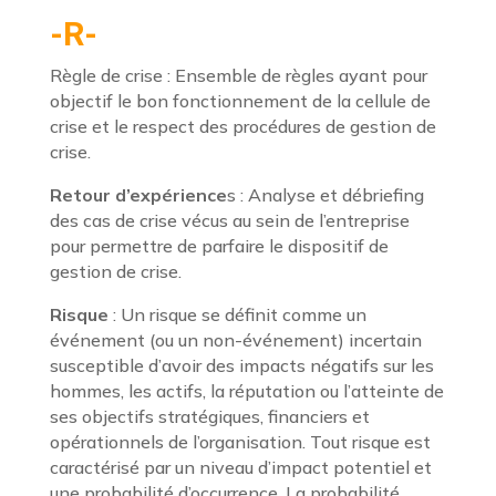
-R-
Règle de crise : Ensemble de règles ayant pour
objectif le bon fonctionnement de la cellule de
crise et le respect des procédures de gestion de
crise.
Retour d’expérience
s : Analyse et débriefing
des cas de crise vécus au sein de l’entreprise
pour permettre de parfaire le dispositif de
gestion de crise.
Risque
: Un risque se définit comme un
événement (ou un non-événement) incertain
susceptible d’avoir des impacts négatifs sur les
hommes, les actifs, la réputation ou l’atteinte de
ses objectifs stratégiques, financiers et
opérationnels de l’organisation. Tout risque est
caractérisé par un niveau d’impact potentiel et
une probabilité d’occurrence. La probabilité