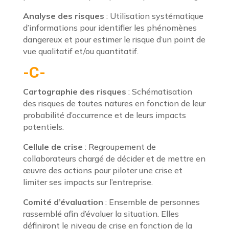
Analyse des risques
: Utilisation systématique
d’informations pour identifier les phénomènes
dangereux et pour estimer le risque d’un point de
vue qualitatif et/ou quantitatif.
-C-
Cartographie des risques
: Schématisation
des risques de toutes natures en fonction de leur
probabilité d’occurrence et de leurs impacts
potentiels.
Cellule de crise
: Regroupement de
collaborateurs chargé de décider et de mettre en
œuvre des actions pour piloter une crise et
limiter ses impacts sur l’entreprise.
Comité d’évaluation
: Ensemble de personnes
rassemblé afin d’évaluer la situation. Elles
définiront le niveau de crise en fonction de la