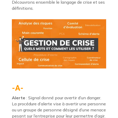
Découvrons ensemble le langage de crise et ses
définitions.
-A-
Alerte
: Signal donné pour avertir d’un danger.
La procédure d’alerte vise à avertir une personne
ou un groupe de personne désigné d’une menace
pesant sur l’entreprise pour leur permettre d’agir.