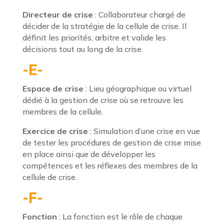
Directeur de crise
: Collaborateur chargé de
décider de la stratégie de la cellule de crise. Il
définit les priorités, arbitre et valide les
décisions tout au long de la crise.
-E-
Espace de crise
: Lieu géographique ou virtuel
dédié à la gestion de crise où se retrouve les
membres de la cellule.
Exercice de crise
: Simulation d’une crise en vue
de tester les procédures de gestion de crise mise
en place ainsi que de développer les
compétences et les réflexes des membres de la
cellule de crise.
-F-
Fonction
: La fonction est le rôle de chaque