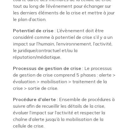
tout au long de l’événement pour échanger sur
les derniers éléments de la crise et mettre à jour
le plan d’action.
Potentiel de crise
: L’évènement doit être
considéré comme à potentiel de crise s’il y a un
impact sur l’humain, l’environnement, l’activité,
le juridique/contractuel et/ou la
réputation/médiatique.
Processus de gestion de crise
: Le processus
de gestion de crise comprend 5 phases : alerte >
évaluation > mobilisation > traitement de la
crise > sortie de crise.
Procédure d’alerte
: Ensemble de procédures à
suivre afin de recueillir les détails de la crise,
évaluer l’impact sur l’activité et respecter la
chaîne d’alerte jusqu’à la mobilisation de la
cellule de crise.