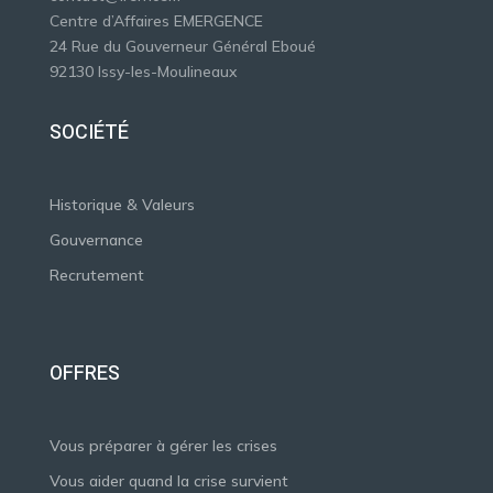
Centre d’Affaires EMERGENCE
24 Rue du Gouverneur Général Eboué
92130 Issy-les-Moulineaux
SOCIÉTÉ
Historique & Valeurs
Gouvernance
Recrutement
OFFRES
Vous préparer à gérer les crises
Vous aider quand la crise survient