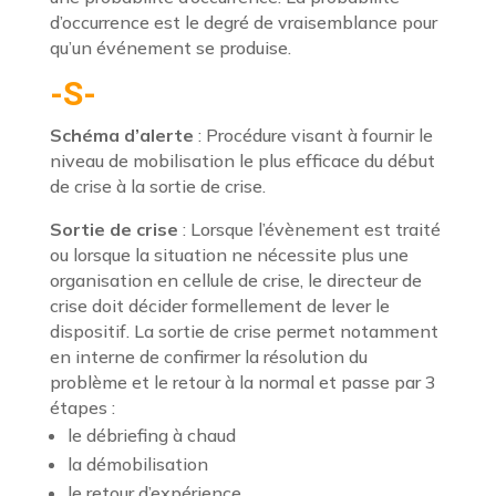
d’occurrence est le degré de vraisemblance pour
qu’un événement se produise.
-S-
Schéma d’alerte
: Procédure visant à fournir le
niveau de mobilisation le plus efficace du début
de crise à la sortie de crise.
Sortie de crise
: Lorsque l’évènement est traité
ou lorsque la situation ne nécessite plus une
organisation en cellule de crise, le directeur de
crise doit décider formellement de lever le
dispositif. La sortie de crise permet notamment
en interne de confirmer la résolution du
problème et le retour à la normal et passe par 3
étapes :
le débriefing à chaud
la démobilisation
le retour d’expérience