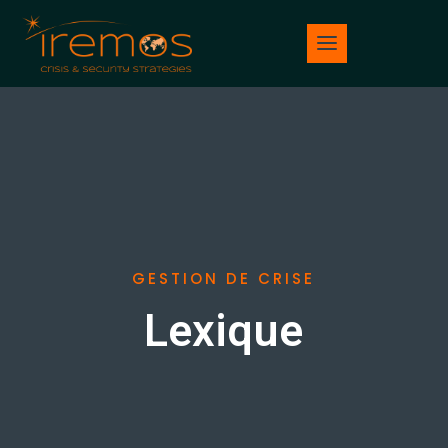
GESTION DE CRISE
Lexique