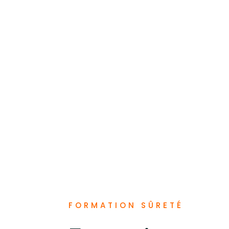
FORMATION SÛRETÉ