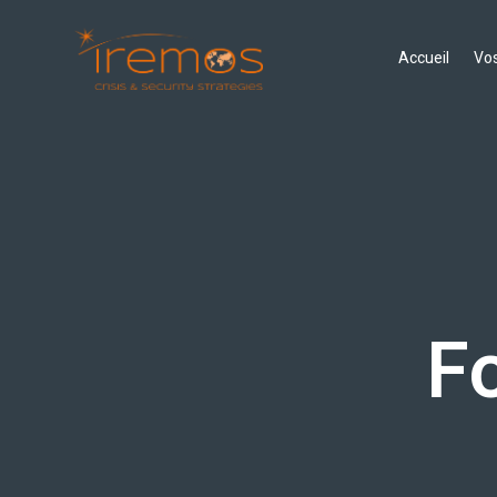
Accueil
Vos
F