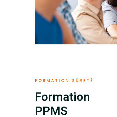
FORMATION SÛRETÉ
Formation
PPMS